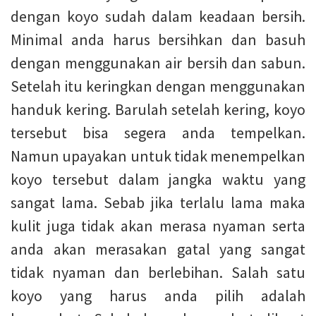
dengan koyo sudah dalam keadaan bersih.
Minimal anda harus bersihkan dan basuh
dengan menggunakan air bersih dan sabun.
Setelah itu keringkan dengan menggunakan
handuk kering. Barulah setelah kering, koyo
tersebut bisa segera anda tempelkan.
Namun upayakan untuk tidak menempelkan
koyo tersebut dalam jangka waktu yang
sangat lama. Sebab jika terlalu lama maka
kulit juga tidak akan merasa nyaman serta
anda akan merasakan gatal yang sangat
tidak nyaman dan berlebihan. Salah satu
koyo yang harus anda pilih adalah