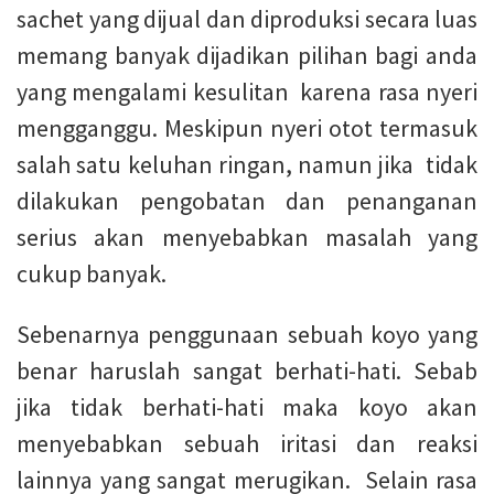
sachet yang dijual dan diproduksi secara luas
memang banyak dijadikan pilihan bagi anda
yang mengalami kesulitan karena rasa nyeri
mengganggu. Meskipun nyeri otot termasuk
salah satu keluhan ringan, namun jika tidak
dilakukan pengobatan dan penanganan
serius akan menyebabkan masalah yang
cukup banyak.
Sebenarnya penggunaan sebuah koyo yang
benar haruslah sangat berhati-hati. Sebab
jika tidak berhati-hati maka koyo akan
menyebabkan sebuah iritasi dan reaksi
lainnya yang sangat merugikan. Selain rasa