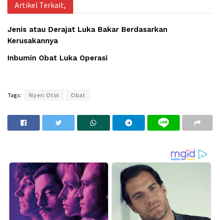
Artikel Terkait,
Jenis atau Derajat Luka Bakar Berdasarkan
Kerusakannya
Inbumin Obat Luka Operasi
Tags:
Nyeri Otot
Obat