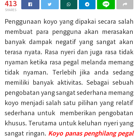
413
SHARES
Penggunaan koyo yang dipakai secara salah
membuat para pengguna akan merasakan
banyak dampak negatif yang sangat akan
terasa nyata. Rasa nyeri dan juga rasa tidak
nyaman ketika rasa pegal melanda memang
tidak nyaman. Terlebih jika anda sedang
memiliki banyak aktivitas. Sebagai sebuah
pengobatan yang sangat sederhana memang
koyo menjadi salah satu pilihan yang relatif
sederhana untuk memberikan pengobatan
khusus. Terutama untuk keluhan nyeri yang
sangat ringan.
Koyo panas penghilang pegal