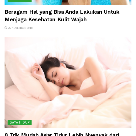
Beragam Hal yang Bisa Anda Lakukan Untuk
Menjaga Kesehatan Kulit Wajah
26 NOVEMBER 2018
GAYA HIDUP
8 Trik Mudah Agar Tidur Lebih Nyenyak dari