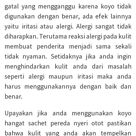
gatal yang mengganggu karena koyo tidak
digunakan dengan benar, ada efek lainnya
yaitu iritasi atau alergi. Alergi sangat tidak
diharapkan. Terutama reaksi alergi pada kulit
membuat penderita menjadi sama sekali
tidak nyaman. Setidaknya jika anda ingin
menghindarkan kulit anda dari masalah
seperti alergi maupun iritasi maka anda
harus menggunakannya dengan baik dan
benar.
Upayakan jika anda menggunakan koyo
hangat sachet pereda nyeri otot pastikan
bahwa kulit yang anda akan tempelkan