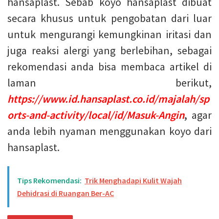
hansaplast. Sebab koyo hansaplast dibuat
secara khusus untuk pengobatan dari luar
untuk mengurangi kemungkinan iritasi dan
juga reaksi alergi yang berlebihan, sebagai
rekomendasi anda bisa membaca artikel di
laman berikut,
https://www.id.hansaplast.co.id/majalah/sp
orts-and-activity/local/id/Masuk-Angin
,
agar
anda lebih nyaman menggunakan koyo dari
hansaplast.
Tips Rekomendasi:
Trik Menghadapi Kulit Wajah
Dehidrasi di Ruangan Ber-AC