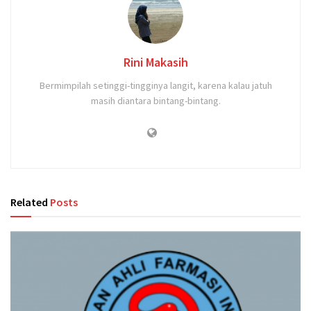
Rini Makasih
Bermimpilah setinggi-tingginya langit, karena kalau jatuh
masih diantara bintang-bintang.
Related
Posts