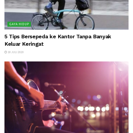
GAYA HIDUP
5 Tips Bersepeda ke Kantor Tanpa Banyak
Keluar Keringat
18 JULI 2020