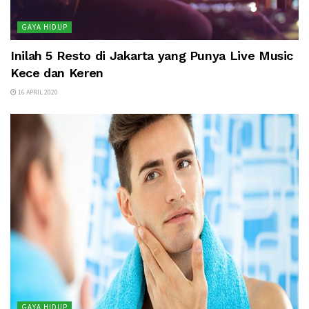
GAYA HIDUP
Inilah 5 Resto di Jakarta yang Punya Live Music
Kece dan Keren
16 APRIL 2020
GAYA HIDUP