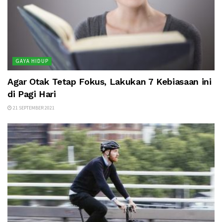
GAYA HIDUP
Agar Otak Tetap Fokus, Lakukan 7 Kebiasaan ini
di Pagi Hari
21 SEPTEMBER 2021