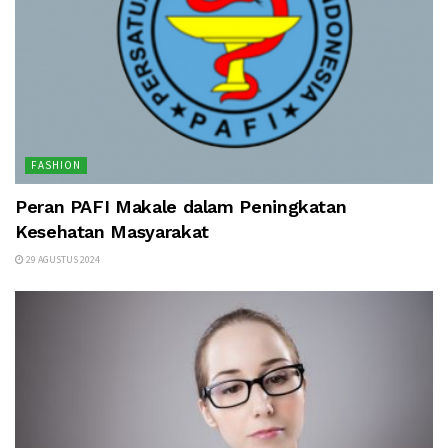
FASHION
Peran PAFI Makale dalam Peningkatan
Kesehatan Masyarakat
29 AGUSTUS 2024