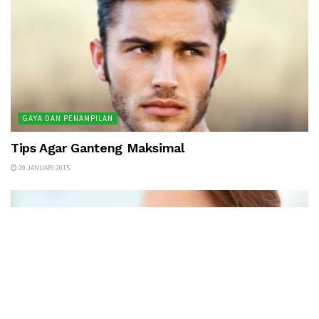
GAYA DAN PENAMPILAN
Tips Agar Ganteng Maksimal
20 JANUARI 2015