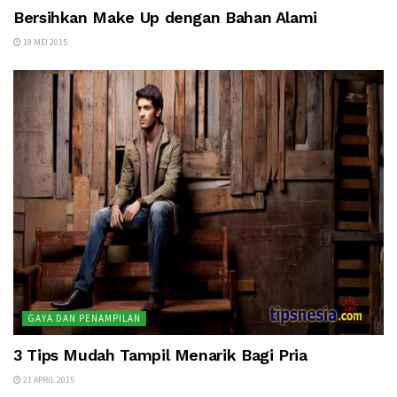
Bersihkan Make Up dengan Bahan Alami
19 MEI 2015
GAYA DAN PENAMPILAN
3 Tips Mudah Tampil Menarik Bagi Pria
21 APRIL 2015