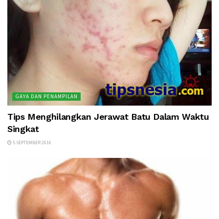
GAYA DAN PENAMPILAN
Tips Menghilangkan Jerawat Batu Dalam Waktu
Singkat
5 SEPTEMBER 2016