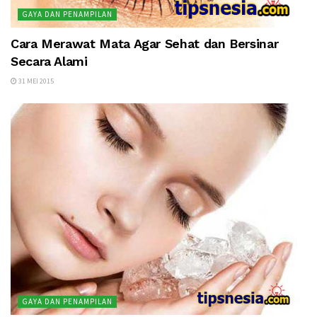
GAYA DAN PENAMPILAN
Cara Merawat Mata Agar Sehat dan Bersinar
Secara Alami
31 MEI 2015
GAYA DAN PENAMPILAN