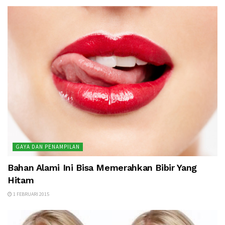
GAYA DAN PENAMPILAN
Bahan Alami Ini Bisa Memerahkan Bibir Yang
Hitam
1 FEBRUARI 2015