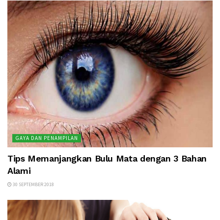
GAYA DAN PENAMPILAN
Tips Memanjangkan Bulu Mata dengan 3 Bahan
Alami
30 SEPTEMBER 2018