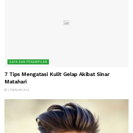
GAYA DAN PENAMPILAN
7 Tips Mengatasi Kulit Gelap Akibat Sinar
Matahari
1 FEBRUARI 2015