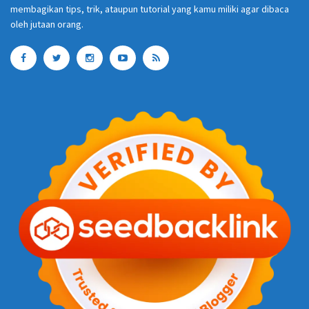
membagikan tips, trik, ataupun tutorial yang kamu miliki agar dibaca
oleh jutaan orang.