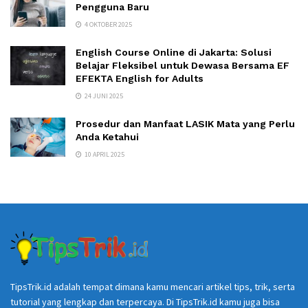
Pengguna Baru
4 OKTOBER 2025
English Course Online di Jakarta: Solusi
Belajar Fleksibel untuk Dewasa Bersama EF
EFEKTA English for Adults
24 JUNI 2025
Prosedur dan Manfaat LASIK Mata yang Perlu
Anda Ketahui
10 APRIL 2025
TipsTrik.id adalah tempat dimana kamu mencari artikel tips, trik, serta
tutorial yang lengkap dan terpercaya. Di TipsTrik.id kamu juga bisa