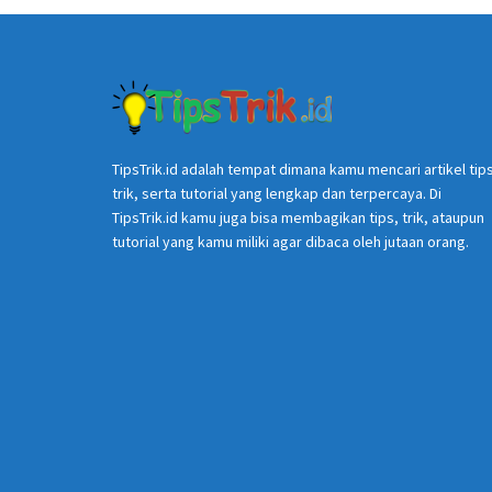
TipsTrik.id adalah tempat dimana kamu mencari artikel tip
trik, serta tutorial yang lengkap dan terpercaya. Di
TipsTrik.id kamu juga bisa membagikan tips, trik, ataupun
tutorial yang kamu miliki agar dibaca oleh jutaan orang.