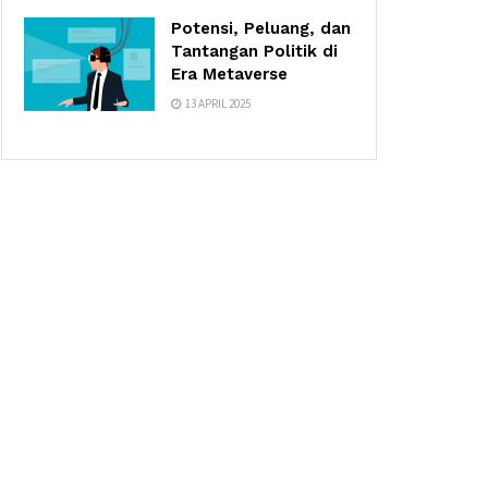
Potensi, Peluang, dan
Tantangan Politik di
Era Metaverse
13 APRIL 2025