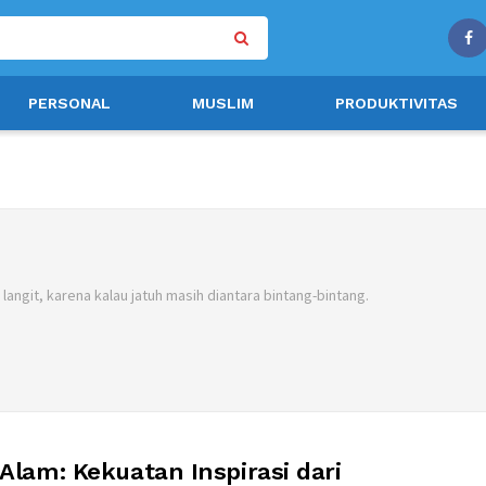
PERSONAL
MUSLIM
PRODUKTIVITAS
langit, karena kalau jatuh masih diantara bintang-bintang.
 Alam: Kekuatan Inspirasi dari