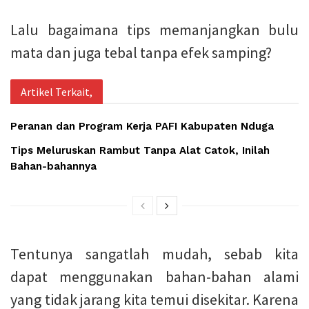
Lalu bagaimana tips memanjangkan bulu
mata dan juga tebal tanpa efek samping?
Artikel Terkait,
Peranan dan Program Kerja PAFI Kabupaten Nduga
Tips Meluruskan Rambut Tanpa Alat Catok, Inilah
Bahan-bahannya
Tentunya sangatlah mudah, sebab kita
dapat menggunakan bahan-bahan alami
yang tidak jarang kita temui disekitar. Karena