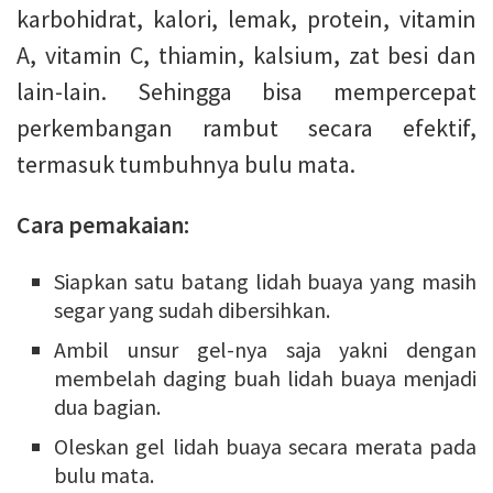
karbohidrat, kalori, lemak, protein, vitamin
A, vitamin C, thiamin, kalsium, zat besi dan
lain-lain. Sehingga bisa mempercepat
perkembangan rambut secara efektif,
termasuk tumbuhnya bulu mata.
Cara pemakaian:
Siapkan satu batang lidah buaya yang masih
segar yang sudah dibersihkan.
Ambil unsur gel-nya saja yakni dengan
membelah daging buah lidah buaya menjadi
dua bagian.
Oleskan gel lidah buaya secara merata pada
bulu mata.