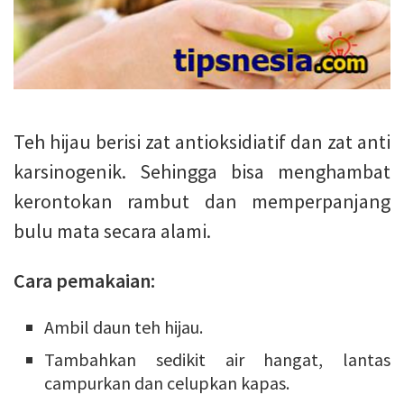
Teh hijau berisi zat antioksidiatif dan zat anti
karsinogenik. Sehingga bisa menghambat
kerontokan rambut dan memperpanjang
bulu mata secara alami.
Cara pemakaian:
Ambil daun teh hijau.
Tambahkan sedikit air hangat, lantas
campurkan dan celupkan kapas.