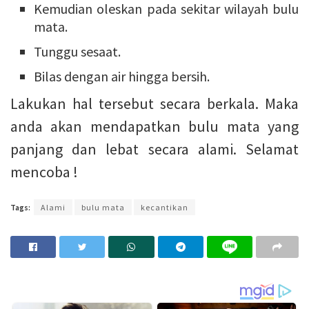
Kemudian oleskan pada sekitar wilayah bulu
mata.
Tunggu sesaat.
Bilas dengan air hingga bersih.
Lakukan hal tersebut secara berkala. Maka
anda akan mendapatkan bulu mata yang
panjang dan lebat secara alami. Selamat
mencoba !
Tags:
Alami
bulu mata
kecantikan