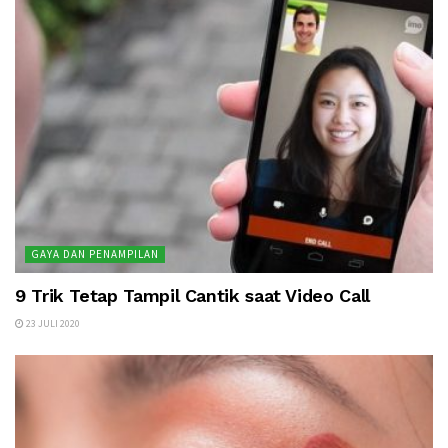
GAYA DAN PENAMPILAN
9 Trik Tetap Tampil Cantik saat Video Call
23 JULI 2020