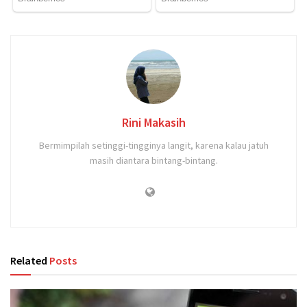
Rini Makasih
Bermimpilah setinggi-tingginya langit, karena kalau jatuh
masih diantara bintang-bintang.
Related
Posts