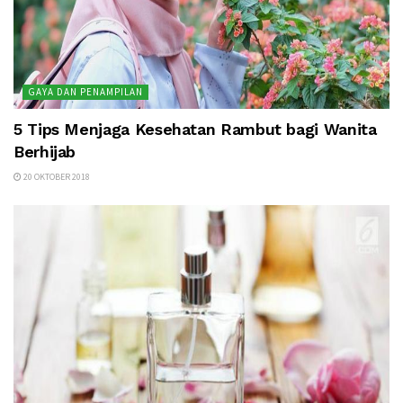
GAYA DAN PENAMPILAN
5 Tips Menjaga Kesehatan Rambut bagi Wanita
Berhijab
20 OKTOBER 2018