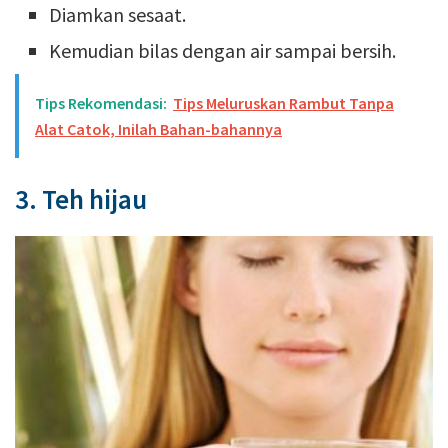
Diamkan sesaat.
Kemudian bilas dengan air sampai bersih.
Tips Rekomendasi:
Tips Meluruskan Rambut Tanpa
Alat Catok, Inilah Bahan-bahannya
3. Teh hijau