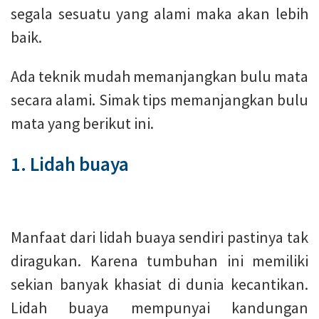
segala sesuatu yang alami maka akan lebih
baik.
Ada teknik mudah memanjangkan bulu mata
secara alami. Simak tips memanjangkan bulu
mata yang berikut ini.
1. Lidah buaya
Manfaat dari lidah buaya sendiri pastinya tak
diragukan. Karena tumbuhan ini memiliki
sekian banyak khasiat di dunia kecantikan.
Lidah buaya mempunyai kandungan