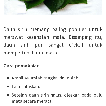
Daun sirih memang paling populer untuk
merawat kesehatan mata. Disamping itu,
daun sirih pun sangat efektif untuk
mempertebal bulu mata.
Cara pemakaian:
Ambil sejumlah tangkai daun sirih.
Lalu haluskan.
Setelah daun sirih halus, oleskan pada bulu
mata secara merata.