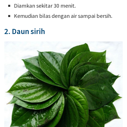
Diamkan sekitar 30 menit.
Kemudian bilas dengan air sampai bersih.
2. Daun sirih