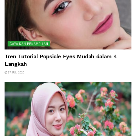
GAYA DAN PENAMPILAN
Tren Tutorial Popsicle Eyes Mudah dalam 4
Langkah
17 JULI 2020