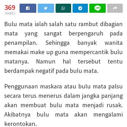
369
SHARES
Bulu mata ialah salah satu rambut dibagian
mata yang sangat berpengaruh pada
penampilan. Sehingga banyak wanita
memakai make up guna mempercantik bulu
matanya. Namun hal tersebut tentu
berdampak negatif pada bulu mata.
Penggunaan maskara atau bulu mata palsu
secara terus menerus dalam jangka panjang
akan membuat bulu mata menjadi rusak.
Akibatnya bulu mata akan mengalami
kerontokan.