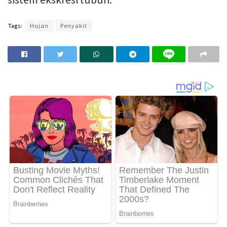
Tags:
Hujan
Penyakit