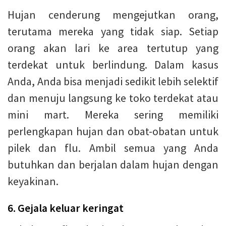
Hujan cenderung mengejutkan orang,
terutama mereka yang tidak siap. Setiap
orang akan lari ke area tertutup yang
terdekat untuk berlindung. Dalam kasus
Anda, Anda bisa menjadi sedikit lebih selektif
dan menuju langsung ke toko terdekat atau
mini mart. Mereka sering memiliki
perlengkapan hujan dan obat-obatan untuk
pilek dan flu. Ambil semua yang Anda
butuhkan dan berjalan dalam hujan dengan
keyakinan.
6. Gejala keluar keringat