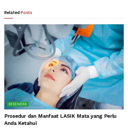
Related
Posts
KESEHATAN
Prosedur dan Manfaat LASIK Mata yang Perlu
Anda Ketahui