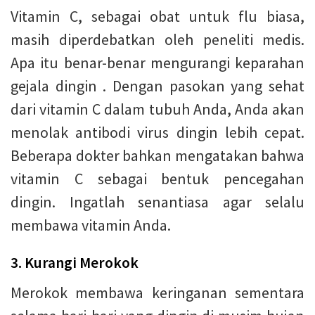
Vitamin C, sebagai obat untuk flu biasa,
masih diperdebatkan oleh peneliti medis.
Apa itu benar-benar mengurangi keparahan
gejala dingin . Dengan pasokan yang sehat
dari vitamin C dalam tubuh Anda, Anda akan
menolak antibodi virus dingin lebih cepat.
Beberapa dokter bahkan mengatakan bahwa
vitamin C sebagai bentuk pencegahan
dingin. Ingatlah senantiasa agar selalu
membawa vitamin Anda.
3. Kurangi Merokok
Merokok membawa keringanan sementara