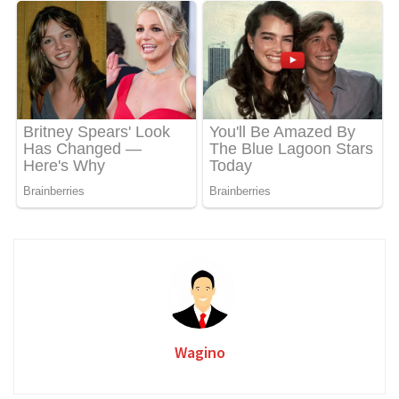
Wagino