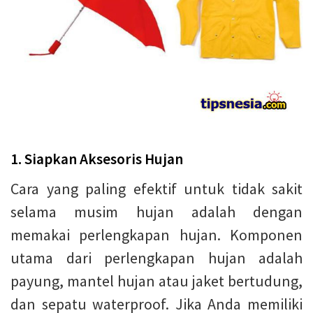
1. Siapkan Aksesoris Hujan
Cara yang paling efektif untuk tidak sakit
selama musim hujan adalah dengan
memakai perlengkapan hujan. Komponen
utama dari perlengkapan hujan adalah
payung, mantel hujan atau jaket bertudung,
dan sepatu waterproof. Jika Anda memiliki