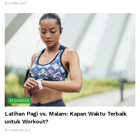
10 APRIL 2025
KESEHATAN
Latihan Pagi vs. Malam: Kapan Waktu Terbaik
untuk Workout?
9 FEBRUARI 2025