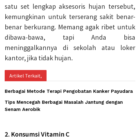
satu set lengkap aksesoris hujan tersebut,
kemungkinan untuk terserang sakit benar-
benar berkurang. Memang agak ribet untuk
dibawa-bawa, tapi Anda bisa
meninggalkannya di sekolah atau loker
kantor, jika tidak hujan.
Artikel Terkait,
Berbagai Metode Terapi Pengobatan Kanker Payudara
Tips Mencegah Berbagai Masalah Jantung dengan
Senam Aerobik
2. Konsumsi Vitamin C