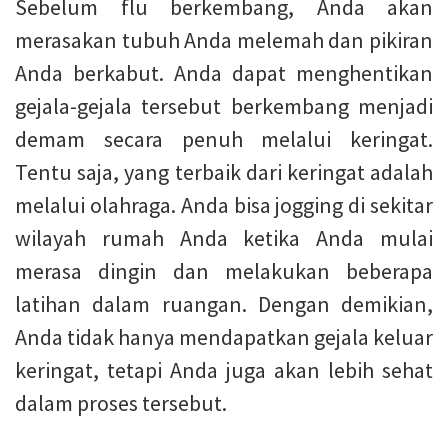
Sebelum flu berkembang, Anda akan
merasakan tubuh Anda melemah dan pikiran
Anda berkabut. Anda dapat menghentikan
gejala-gejala tersebut berkembang menjadi
demam secara penuh melalui keringat.
Tentu saja, yang terbaik dari keringat adalah
melalui olahraga. Anda bisa jogging di sekitar
wilayah rumah Anda ketika Anda mulai
merasa dingin dan melakukan beberapa
latihan dalam ruangan. Dengan demikian,
Anda tidak hanya mendapatkan gejala keluar
keringat, tetapi Anda juga akan lebih sehat
dalam proses tersebut.