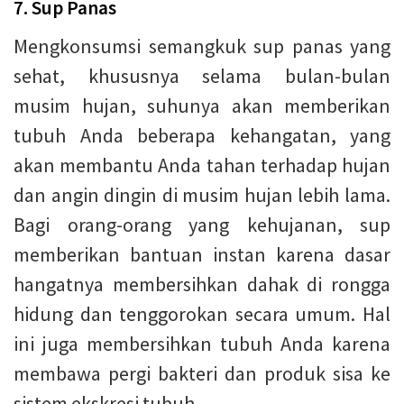
7. Sup Panas
Mengkonsumsi semangkuk sup panas yang
sehat, khususnya selama bulan-bulan
musim hujan, suhunya akan memberikan
tubuh Anda beberapa kehangatan, yang
akan membantu Anda tahan terhadap hujan
dan angin dingin di musim hujan lebih lama.
Bagi orang-orang yang kehujanan, sup
memberikan bantuan instan karena dasar
hangatnya membersihkan dahak di rongga
hidung dan tenggorokan secara umum. Hal
ini juga membersihkan tubuh Anda karena
membawa pergi bakteri dan produk sisa ke
sistem ekskresi tubuh.