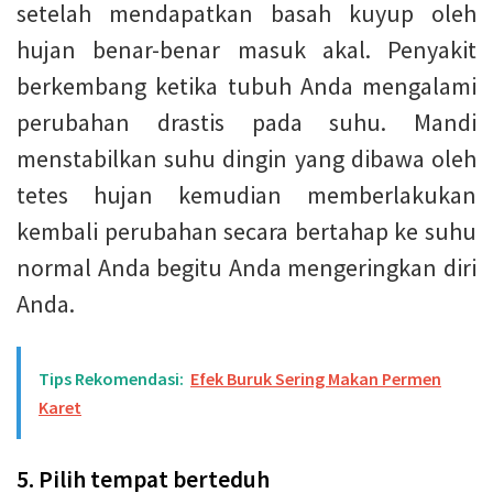
setelah mendapatkan basah kuyup oleh
hujan benar-benar masuk akal. Penyakit
berkembang ketika tubuh Anda mengalami
perubahan drastis pada suhu. Mandi
menstabilkan suhu dingin yang dibawa oleh
tetes hujan kemudian memberlakukan
kembali perubahan secara bertahap ke suhu
normal Anda begitu Anda mengeringkan diri
Anda.
Tips Rekomendasi:
Efek Buruk Sering Makan Permen
Karet
5. Pilih tempat berteduh