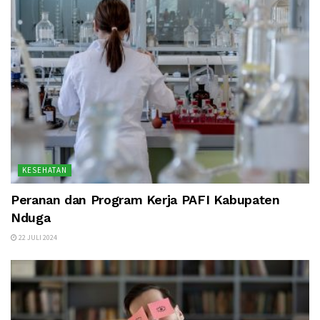
KESEHATAN
Peranan dan Program Kerja PAFI Kabupaten
Nduga
22 JULI 2024