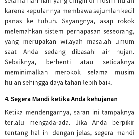
selama hari-hari yang dingin di musim hujan
karena kepulannya membawa sejumlah kecil
panas ke tubuh. Sayangnya, asap rokok
melemahkan sistem pernapasan seseorang,
yang merupakan wilayah masalah umum
saat Anda sedang dibasahi air hujan.
Sebaiknya, berhenti atau setidaknya
meminimalkan merokok selama musim
hujan sehingga daya tahan lebih baik.
4. Segera Mandi ketika Anda kehujanan
Ketika mendengarnya, saran ini tampaknya
terlalu mengada-ada. Jika Anda berpikir
tentang hal ini dengan jelas, segera mandi