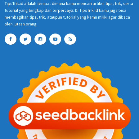
TipsTrik.id adalah tempat dimana kamu mencari artikel tips, trik, serta
tutorial yang lengkap dan terpercaya. Di TipsTrik.id kamu juga bisa
membagikan tips, trik, ataupun tutorial yang kamu miliki agar dibaca
oleh jutaan orang.