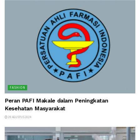
FASHION
Peran PAFI Makale dalam Peningkatan
Kesehatan Masyarakat
29 AGUSTUS 2024