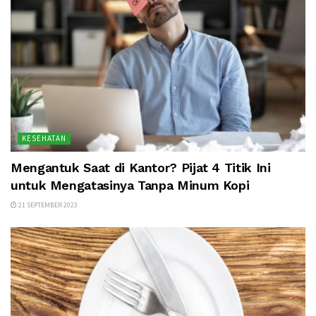
KESEHATAN
Mengantuk Saat di Kantor? Pijat 4 Titik Ini
untuk Mengatasinya Tanpa Minum Kopi
21 SEPTEMBER 2023