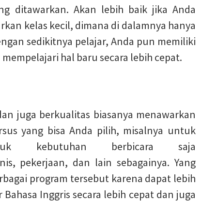
ng ditawarkan. Akan lebih baik jika Anda
kan kelas kecil, dimana di dalamnya hanya
 Dengan sedikitnya pelajar, Anda pun memiliki
mempelajari hal baru secara lebih cepat.
dan juga berkualitas biasanya menawarkan
sus yang bisa Anda pilih, misalnya untuk
ntuk kebutuhan berbicara saja
nis, pekerjaan, dan lain sebagainya. Yang
bagai program tersebut karena dapat lebih
ahasa Inggris secara lebih cepat dan juga