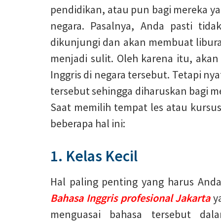
pendidikan, atau pun bagi mereka ya
negara. Pasalnya, Anda pasti tid
dikunjungi dan akan membuat libura
menjadi sulit. Oleh karena itu, aka
Inggris di negara tersebut. Tetapi 
tersebut sehingga diharuskan bagi m
Saat memilih tempat les atau kursus
beberapa hal ini:
1. Kelas Kecil
Hal paling penting yang harus And
Bahasa Inggris profesional Jakarta
y
menguasai bahasa tersebut dal