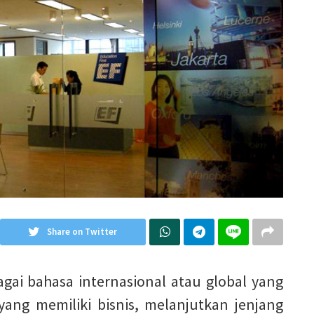
Share on Twitter
gai bahasa internasional atau global yang
yang memiliki bisnis, melanjutkan jenjang