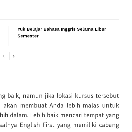
Yuk Belajar Bahasa Inggris Selama Libur
Semester
g baik, namun jika lokasi kursus tersebut
ya akan membuat Anda lebih malas untuk
ebih dalam. Lebih baik mencari tempat yang
salnya English First yang memiliki cabang