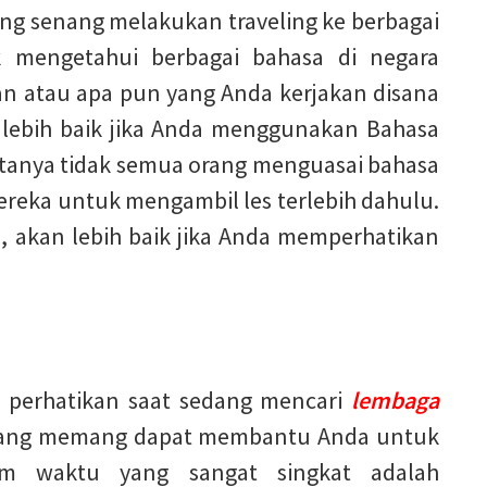
ng senang melakukan traveling ke berbagai
ak mengetahui berbagai bahasa di negara
n atau apa pun yang Anda kerjakan disana
n lebih baik jika Anda menggunakan Bahasa
nyatanya tidak semua orang menguasai bahasa
ereka untuk mengambil les terlebih dahulu.
, akan lebih baik jika Anda memperhatikan
a perhatikan saat sedang mencari
lembaga
ang memang dapat membantu Anda untuk
am waktu yang sangat singkat adalah