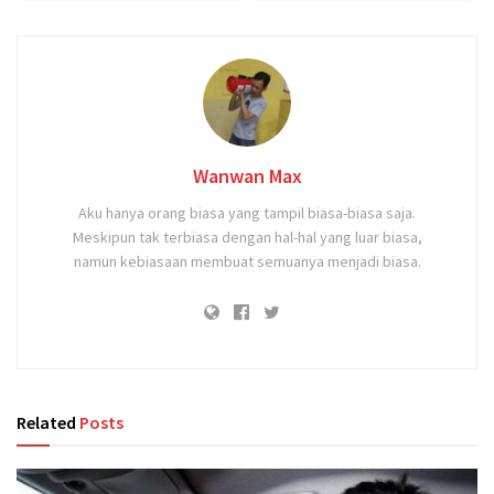
Wanwan Max
Aku hanya orang biasa yang tampil biasa-biasa saja.
Meskipun tak terbiasa dengan hal-hal yang luar biasa,
namun kebiasaan membuat semuanya menjadi biasa.
Related
Posts