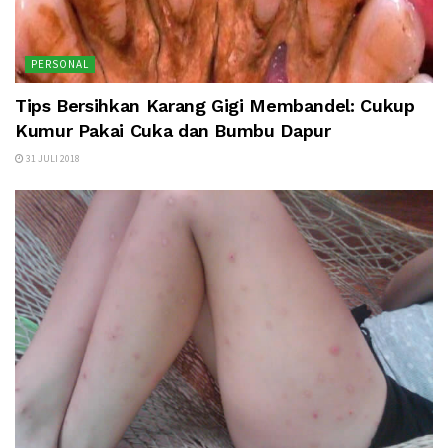
PERSONAL
Tips Bersihkan Karang Gigi Membandel: Cukup
Kumur Pakai Cuka dan Bumbu Dapur
31 JULI 2018