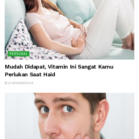
PERSONAL
Mudah Didapat, Vitamin Ini Sangat Kamu
Perlukan Saat Haid
20 NOVEMBER 2019