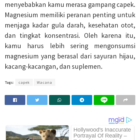
menyebabkan kamu merasa gampang capek.
Magnesium memiliki peranan penting untuk
menjaga kadar gula darah, kesehatan otot,
dan tingkat konsentrasi. Oleh karena itu,
kamu harus lebih sering mengonsumsi
magnesium yang berasal dari sayuran hijau,
kacang-kacangan, dan suplemen.
Tags:
capek
Wacana