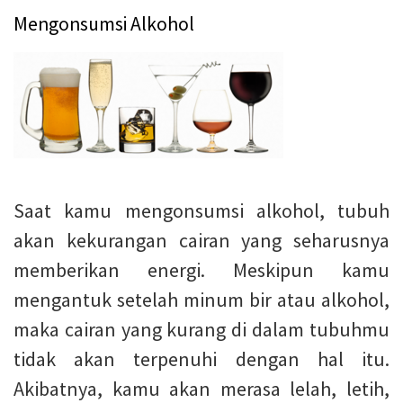
Mengonsumsi Alkohol
Saat kamu mengonsumsi alkohol, tubuh
akan kekurangan cairan yang seharusnya
memberikan energi. Meskipun kamu
mengantuk setelah minum bir atau alkohol,
maka cairan yang kurang di dalam tubuhmu
tidak akan terpenuhi dengan hal itu.
Akibatnya, kamu akan merasa lelah, letih,