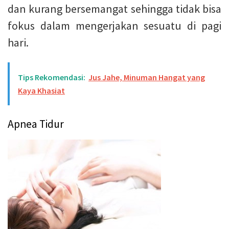
dan kurang bersemangat sehingga tidak bisa
fokus dalam mengerjakan sesuatu di pagi
hari.
Tips Rekomendasi:
Jus Jahe, Minuman Hangat yang
Kaya Khasiat
Apnea Tidur