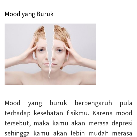
Mood yang Buruk
Mood yang buruk berpengaruh pula
terhadap kesehatan fisikmu. Karena mood
tersebut, maka kamu akan merasa depresi
sehingga kamu akan lebih mudah merasa