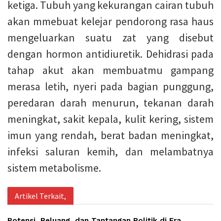
ketiga. Tubuh yang kekurangan cairan tubuh
akan mmebuat kelejar pendorong rasa haus
mengeluarkan suatu zat yang disebut
dengan hormon antidiuretik. Dehidrasi pada
tahap akut akan membuatmu gampang
merasa letih, nyeri pada bagian punggung,
peredaran darah menurun, tekanan darah
meningkat, sakit kepala, kulit kering, sistem
imun yang rendah, berat badan meningkat,
infeksi saluran kemih, dan melambatnya
sistem metabolisme.
Artikel Terkait,
Potensi, Peluang, dan Tantangan Politik di Era