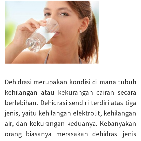
Dehidrasi merupakan kondisi di mana tubuh
kehilangan atau kekurangan cairan secara
berlebihan. Dehidrasi sendiri terdiri atas tiga
jenis, yaitu kehilangan elektrolit, kehilangan
air, dan kekurangan keduanya. Kebanyakan
orang biasanya merasakan dehidrasi jenis