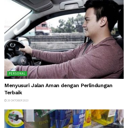
PERSONAL
Menyusuri Jalan Aman dengan Perlindungan
Terbaik
20 OKTOBER 2023