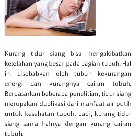
Kurang tidur siang bisa mengakibatkan
kelelahan yang besar pada bagian tubuh. Hal
ini disebabkan oleh tubuh kekurangan
energi dan kurangnya cairan tubuh.
Berdasarkan beberapa penelitian, tidur siang
merupakan duplikasi dari manfaat air putih
untuk kesehatan tubuh. Jadi, kurang tidur
siang sama halnya dengan kurang cairan
tubuh.