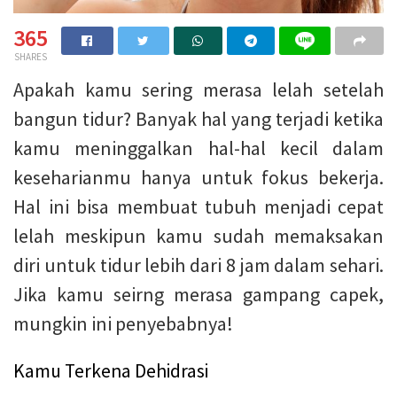
365
SHARES
Apakah kamu sering merasa lelah setelah
bangun tidur? Banyak hal yang terjadi ketika
kamu meninggalkan hal-hal kecil dalam
keseharianmu hanya untuk fokus bekerja.
Hal ini bisa membuat tubuh menjadi cepat
lelah meskipun kamu sudah memaksakan
diri untuk tidur lebih dari 8 jam dalam sehari.
Jika kamu seirng merasa gampang capek,
mungkin ini penyebabnya!
Kamu Terkena Dehidrasi