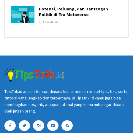
Potensi, Peluang, dan Tantangan
Politik di Era Metaverse
13 APRIL 2025
TipsTrik.id adalah tempat dimana kamu mencari artikel tips, trik, serta
tutorial yang lengkap dan terpercaya. Di TipsTrik.id kamu juga bisa
membagikan tips, trik, ataupun tutorial yang kamu miliki agar dibaca
oleh jutaan orang.