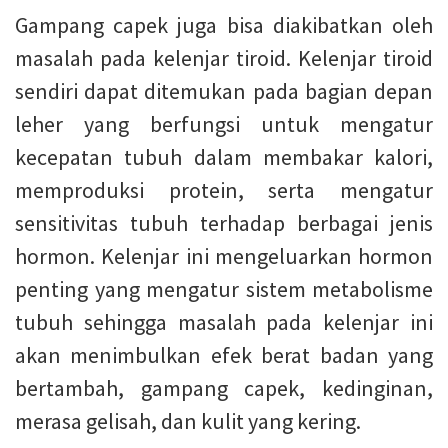
Gampang capek juga bisa diakibatkan oleh
masalah pada kelenjar tiroid. Kelenjar tiroid
sendiri dapat ditemukan pada bagian depan
leher yang berfungsi untuk mengatur
kecepatan tubuh dalam membakar kalori,
memproduksi protein, serta mengatur
sensitivitas tubuh terhadap berbagai jenis
hormon. Kelenjar ini mengeluarkan hormon
penting yang mengatur sistem metabolisme
tubuh sehingga masalah pada kelenjar ini
akan menimbulkan efek berat badan yang
bertambah, gampang capek, kedinginan,
merasa gelisah, dan kulit yang kering.