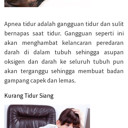
Apnea tidur adalah gangguan tidur dan sulit
bernapas saat tidur. Gangguan seperti ini
akan menghambat kelancaran peredaran
darah di dalam tubuh sehingga asupan
oksigen dan darah ke seluruh tubuh pun
akan terganggu sehingga membuat badan
gampang capek dan lemas.
Kurang Tidur Siang