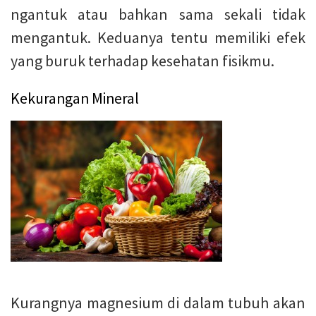
ngantuk atau bahkan sama sekali tidak
mengantuk. Keduanya tentu memiliki efek
yang buruk terhadap kesehatan fisikmu.
Kekurangan Mineral
Kurangnya magnesium di dalam tubuh akan