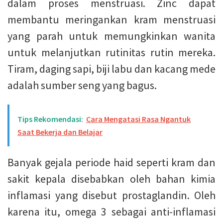
dalam proses menstruasi. Zinc dapat
membantu meringankan kram menstruasi
yang parah untuk memungkinkan wanita
untuk melanjutkan rutinitas rutin mereka.
Tiram, daging sapi, biji labu dan kacang mede
adalah sumber seng yang bagus.
Tips Rekomendasi:
Cara Mengatasi Rasa Ngantuk
Saat Bekerja dan Belajar
Banyak gejala periode haid seperti kram dan
sakit kepala disebabkan oleh bahan kimia
inflamasi yang disebut prostaglandin. Oleh
karena itu, omega 3 sebagai anti-inflamasi