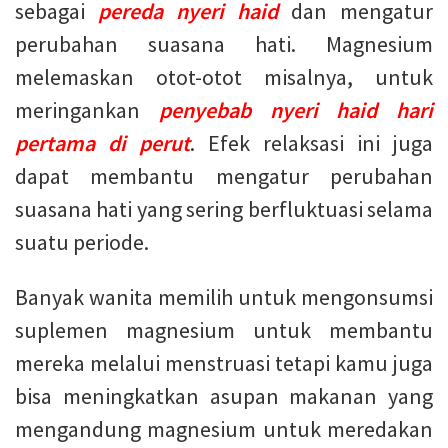
sebagai
pereda nyeri haid
dan mengatur
perubahan suasana hati. Magnesium
melemaskan otot-otot misalnya, untuk
meringankan
penyebab nyeri haid hari
pertama di perut
. Efek relaksasi ini juga
dapat membantu mengatur perubahan
suasana hati yang sering berfluktuasi selama
suatu periode.
Banyak wanita memilih untuk mengonsumsi
suplemen magnesium untuk membantu
mereka melalui menstruasi tetapi kamu juga
bisa meningkatkan asupan makanan yang
mengandung magnesium untuk meredakan