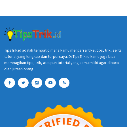
TipsTrik.id adalah tempat dimana kamu mencari artikel tips, trik, serta
tutorial yang lengkap dan terpercaya. Di TipsTrik.id kamu juga bisa
membagikan tips, trik, ataupun tutorial yang kamu miliki agar dibaca
oleh jutaan orang.