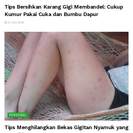
Tips Bersihkan Karang Gigi Membandel: Cukup
Kumur Pakai Cuka dan Bumbu Dapur
31 JULI 2018
PERSONAL
Tips Menghilangkan Bekas Gigitan Nyamuk yang