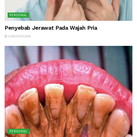
PERSONAL
Penyebab Jerawat Pada Wajah Pria
15 AGUSTUS 2018
PERSONAL