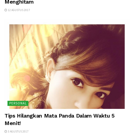
Menghitam
12 AGUSTUS 2017
PERSONAL
Tips Hilangkan Mata Panda Dalam Waktu 5
Menit!
3 AGUSTUS 2017