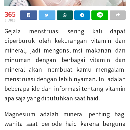
365
SHARES
Gejala menstruasi sering kali dapat
diperburuk oleh kekurangan vitamin dan
mineral, jadi mengonsumsi makanan dan
minuman dengan berbagai vitamin dan
mineral akan membuat kamu mengalami
menstruasi dengan lebih nyaman. Ini adalah
beberapa ide dan informasi tentang vitamin
apa saja yang dibutuhkan saat haid.
Magnesium adalah mineral penting bagi
wanita saat periode haid karena berguna