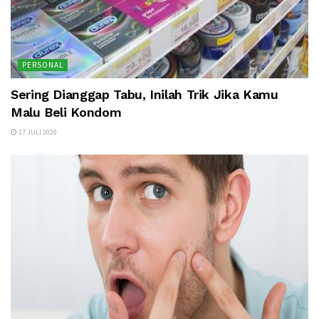
PERSONAL
Sering Dianggap Tabu, Inilah Trik Jika Kamu
Malu Beli Kondom
17 JULI 2020