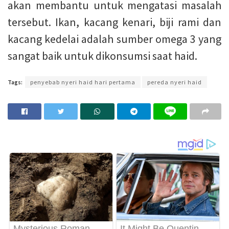
akan membantu untuk mengatasi masalah
tersebut. Ikan, kacang kenari, biji rami dan
kacang kedelai adalah sumber omega 3 yang
sangat baik untuk dikonsumsi saat haid.
Tags:
penyebab nyeri haid hari pertama
pereda nyeri haid