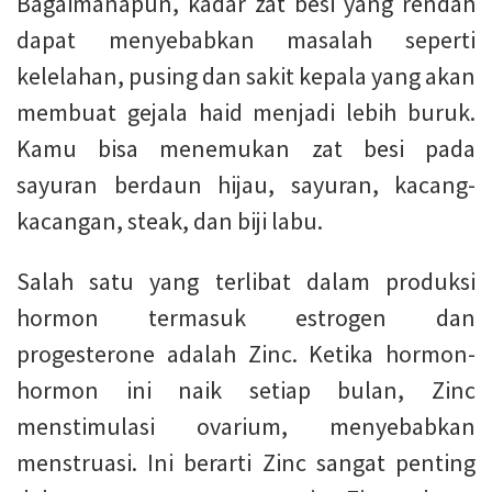
Bagaimanapun, kadar zat besi yang rendah
dapat menyebabkan masalah seperti
kelelahan, pusing dan sakit kepala yang akan
membuat gejala haid menjadi lebih buruk.
Kamu bisa menemukan zat besi pada
sayuran berdaun hijau, sayuran, kacang-
kacangan, steak, dan biji labu.
Salah satu yang terlibat dalam produksi
hormon termasuk estrogen dan
progesterone adalah Zinc. Ketika hormon-
hormon ini naik setiap bulan, Zinc
menstimulasi ovarium, menyebabkan
menstruasi. Ini berarti Zinc sangat penting