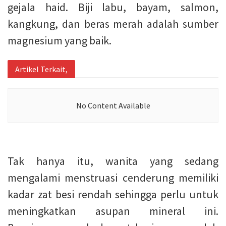
gejala haid. Biji labu, bayam, salmon,
kangkung, dan beras merah adalah sumber
magnesium yang baik.
Artikel Terkait,
No Content Available
Tak hanya itu, wanita yang sedang
mengalami menstruasi cenderung memiliki
kadar zat besi rendah sehingga perlu untuk
meningkatkan asupan mineral ini.