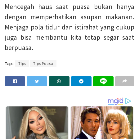
Mencegah haus saat puasa bukan hanya
dengan memperhatikan asupan makanan.
Menjaga pola tidur dan istirahat yang cukup
juga bisa membantu kita tetap segar saat
berpuasa.
Tags:
Tips
Tips Puasa