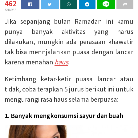
462
SHARES
Jika sepanjang bulan Ramadan ini kamu
punya banyak aktivitas yang harus
dilakukan, mungkin ada perasaan khawatir
tak bisa mennjalankan puasa dengan lancar
karena menahan
haus
.
Ketimbang ketar-ketir puasa lancar atau
tidak, coba terapkan 5 jurus berikut ini untuk
mengurangi rasa haus selama berpuasa:
1. Banyak mengkonsumsi sayur dan buah