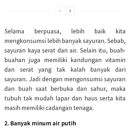
Selama berpuasa, lebih baik kita
mengkonsumsi lebih banyak sayuran. Sebab,
sayuran kaya serat dan air. Selain itu, buah-
buahan juga memiliki kandungan vitamin
dan serat yang tak kalah banyak dari
sayuran. Jadi dengan mengonsumsi sayuran
dan buah saat berbuka dan sahur, maka
tubuh tak mudah lapar dan haus serta kita
masih memiliki cadangan tenaga.
2. Banyak minum air putih