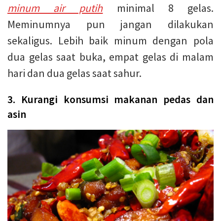
minum air putih
minimal 8 gelas.
Meminumnya pun jangan dilakukan
sekaligus. Lebih baik minum dengan pola
dua gelas saat buka, empat gelas di malam
hari dan dua gelas saat sahur.
3. Kurangi konsumsi makanan pedas dan
asin