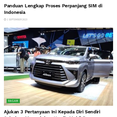
Panduan Lengkap Proses Perpanjang SIM di
Indonesia
1 SEPTEMBER 2023
RAGAM
Ajukan 3 Pertanyaan Ini Kepada Diri Sendiri