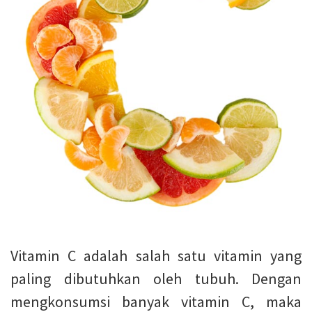
Vitamin C adalah salah satu vitamin yang
paling dibutuhkan oleh tubuh. Dengan
mengkonsumsi banyak vitamin C, maka