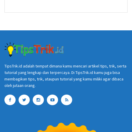
TipsTrik.id adalah tempat dimana kamu mencari artikel tips, trik, serta
tutorial yang lengkap dan terpercaya. Di TipsTrik.id kamu juga bisa
membagikan tips, trik, ataupun tutorial yang kamu miliki agar dibaca
oleh jutaan orang.