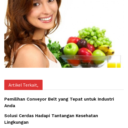
Artikel Terkait,
Pemilihan Conveyor Belt yang Tepat untuk Industri
Anda
Solusi Cerdas Hadapi Tantangan Kesehatan
Lingkungan