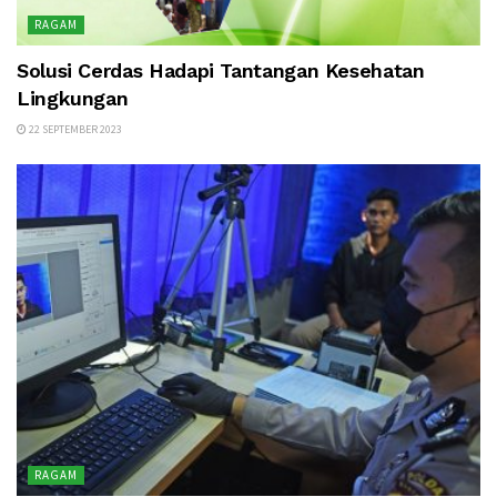
RAGAM
Solusi Cerdas Hadapi Tantangan Kesehatan
Lingkungan
22 SEPTEMBER 2023
RAGAM