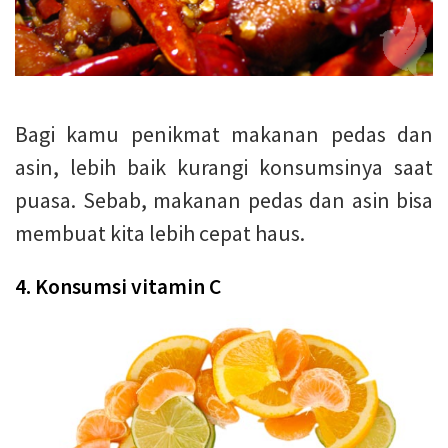
Bagi kamu penikmat makanan pedas dan
asin, lebih baik kurangi konsumsinya saat
puasa. Sebab, makanan pedas dan asin bisa
membuat kita lebih cepat haus.
4. Konsumsi vitamin C