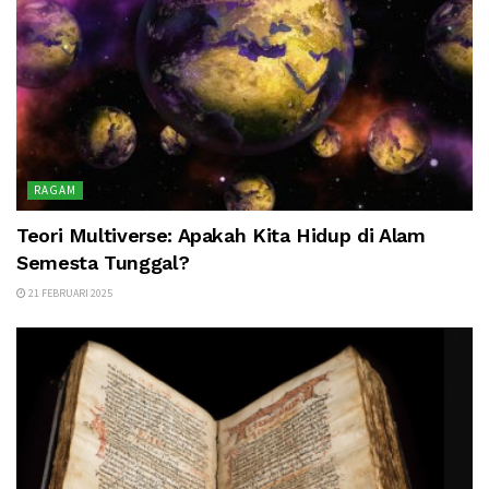
RAGAM
Teori Multiverse: Apakah Kita Hidup di Alam
Semesta Tunggal?
21 FEBRUARI 2025