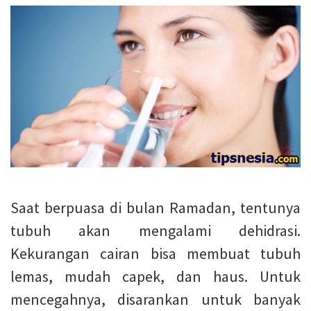
Saat berpuasa di bulan Ramadan, tentunya
tubuh akan mengalami dehidrasi.
Kekurangan cairan bisa membuat tubuh
lemas, mudah capek, dan haus. Untuk
mencegahnya, disarankan untuk banyak