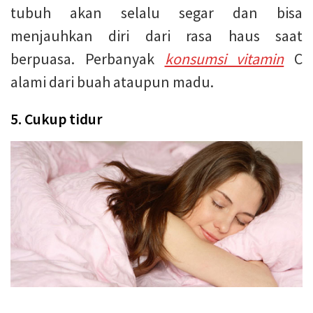
tubuh akan selalu segar dan bisa
menjauhkan diri dari rasa haus saat
berpuasa. Perbanyak
konsumsi vitamin
C
alami dari buah ataupun madu.
5. Cukup tidur