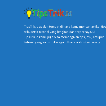
TipsTrik.id adalah tempat dimana kamu mencari artikel tip
trik, serta tutorial yang lengkap dan terpercaya. Di
TipsTrik.id kamu juga bisa membagikan tips, trik, ataupun
tutorial yang kamu miliki agar dibaca oleh jutaan orang.