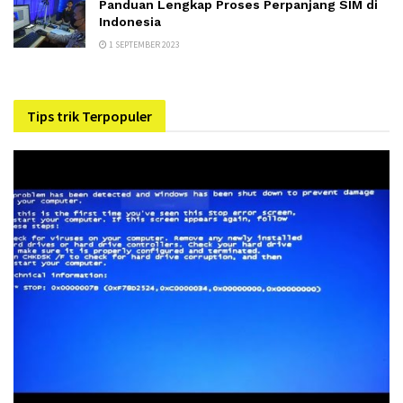
Panduan Lengkap Proses Perpanjang SIM di
Indonesia
1 SEPTEMBER 2023
Tips trik Terpopuler