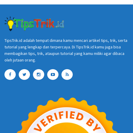
TipsTrik.id adalah tempat dimana kamu mencari artikel tips, trik, serta
tutorial yang lengkap dan terpercaya. Di TipsTrik.id kamu juga bisa
membagikan tips, trik, ataupun tutorial yang kamu miliki agar dibaca
oleh jutaan orang.