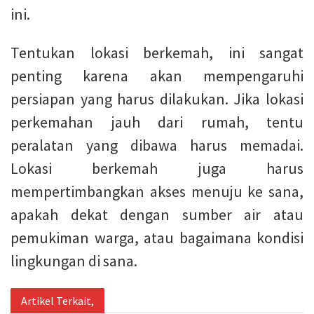
ini.
Tentukan lokasi berkemah, ini sangat
penting karena akan mempengaruhi
persiapan yang harus dilakukan. Jika lokasi
perkemahan jauh dari rumah, tentu
peralatan yang dibawa harus memadai.
Lokasi berkemah juga harus
mempertimbangkan akses menuju ke sana,
apakah dekat dengan sumber air atau
pemukiman warga, atau bagaimana kondisi
lingkungan di sana.
Artikel Terkait,