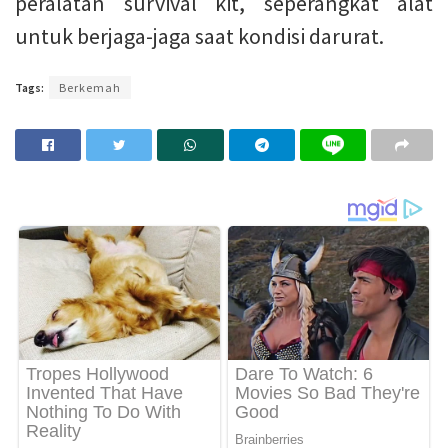
peralatan survival kit, seperangkat alat
untuk berjaga-jaga saat kondisi darurat.
Tags:
Berkemah