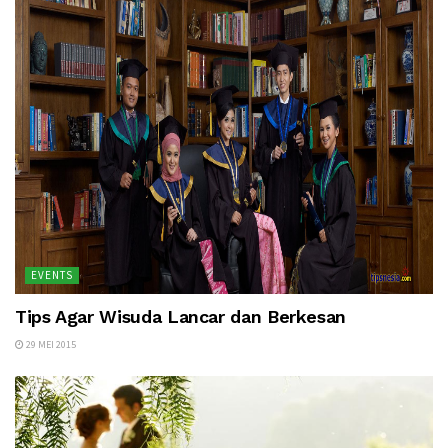
EVENTS
Tips Agar Wisuda Lancar dan Berkesan
29 MEI 2015