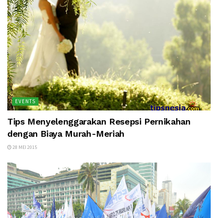
EVENTS
Tips Menyelenggarakan Resepsi Pernikahan
dengan Biaya Murah-Meriah
28 MEI 2015