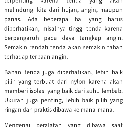
terpenting karena tenda yang akan
melindungi kita dari hujan, angin, maupun
panas. Ada beberapa hal yang harus
diperhatikan, misalnya tinggi tenda karena
berpengaruh pada daya tangkap angin.
Semakin rendah tenda akan semakin tahan
terhadap terpaan angin.
Bahan tenda juga diperhatikan, lebih baik
pilih yang terbuat dari nylon karena akan
memberi isolasi yang baik dari suhu lembab.
Ukuran juga penting, lebih baik pilih yang
ringan dan praktis dibawa ke mana-mana.
Mengenai peralatan yang dibawa saat