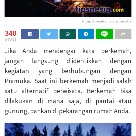
Group of people sitting by campfire
340
SHARES
Jika Anda mendengar kata berkemah,
jangan langsung diidentikkan dengan
kegiatan yang berhubungan dengan
Pramuka. Saat ini berkemah menjadi salah
satu alternatif berwisata. Berkemah bisa
dilakukan di mana saja, di pantai atau
gunung, bahkan di pekarangan rumah Anda.