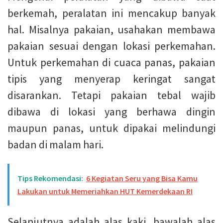
berkemah, peralatan ini mencakup banyak
hal. Misalnya pakaian, usahakan membawa
pakaian sesuai dengan lokasi perkemahan.
Untuk perkemahan di cuaca panas, pakaian
tipis yang menyerap keringat sangat
disarankan. Tetapi pakaian tebal wajib
dibawa di lokasi yang berhawa dingin
maupun panas, untuk dipakai melindungi
badan di malam hari.
Tips Rekomendasi:
6 Kegiatan Seru yang Bisa Kamu
Lakukan untuk Memeriahkan HUT Kemerdekaan RI
Selanjutnya adalah alas kaki, bawalah alas