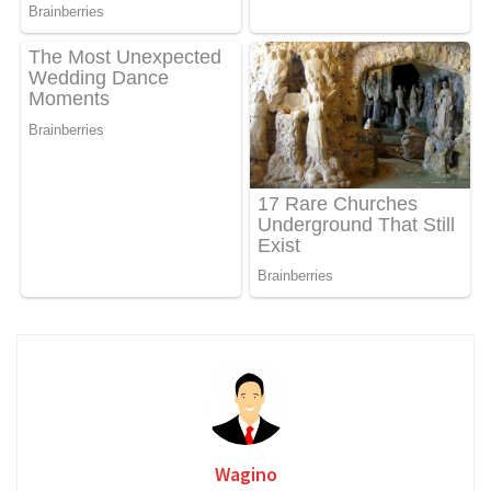
Wagino