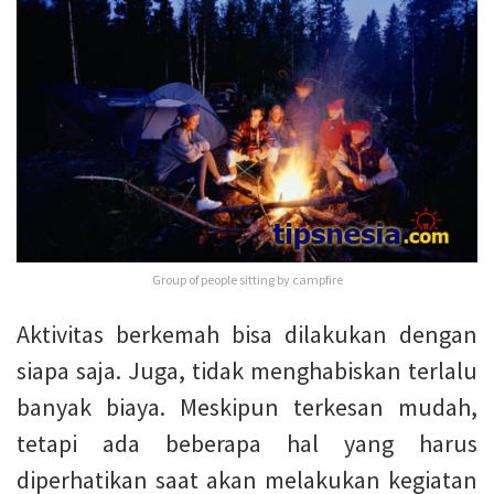
Group of people sitting by campfire
Aktivitas berkemah bisa dilakukan dengan
siapa saja. Juga, tidak menghabiskan terlalu
banyak biaya. Meskipun terkesan mudah,
tetapi ada beberapa hal yang harus
diperhatikan saat akan melakukan kegiatan