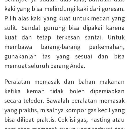
kaki yang bisa melindungi kaki dari goresan.
Pilih alas kaki yang kuat untuk medan yang
sulit. Sandal gunung bisa dipakai karena
kuat dan tetap terkesan santai. Untuk
membawa barang-barang perkemahan,
gunakanlah tas yang sesuai dan bisa
memuat seluruh barang Anda.
Peralatan memasak dan bahan makanan
ketika kemah tidak boleh dipersiapkan
secara teledor. Bawalah peralatan memasak
yang praktis, misalnya kompor gas kecil yang
bisa dilipat praktis. Cek isi gas, nasting atau