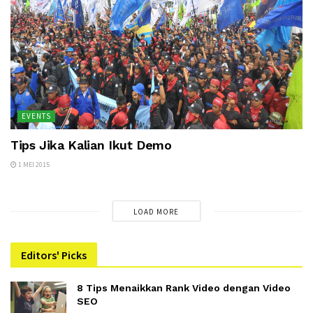
EVENTS
Tips Jika Kalian Ikut Demo
1 MEI 2015
LOAD MORE
Editors' Picks
8 Tips Menaikkan Rank Video dengan Video
SEO