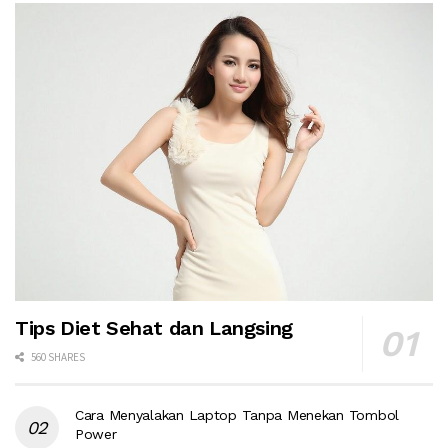
Tips Diet Sehat dan Langsing
560 SHARES
Cara Menyalakan Laptop Tanpa Menekan Tombol
Power