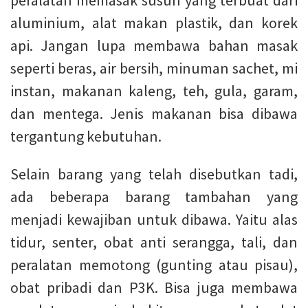
peralatan memasak susun yang terbuat dari
aluminium, alat makan plastik, dan korek
api. Jangan lupa membawa bahan masak
seperti beras, air bersih, minuman sachet, mi
instan, makanan kaleng, teh, gula, garam,
dan mentega. Jenis makanan bisa dibawa
tergantung kebutuhan.
Selain barang yang telah disebutkan tadi,
ada beberapa barang tambahan yang
menjadi kewajiban untuk dibawa. Yaitu alas
tidur, senter, obat anti serangga, tali, dan
peralatan memotong (gunting atau pisau),
obat pribadi dan P3K. Bisa juga membawa