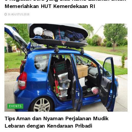
Memeriahkan HUT Kemerdekaan RI
16 AGUSTUS 2018
EVENTS
Tips Aman dan Nyaman Perjalanan Mudik
Lebaran dengan Kendaraan Pribadi