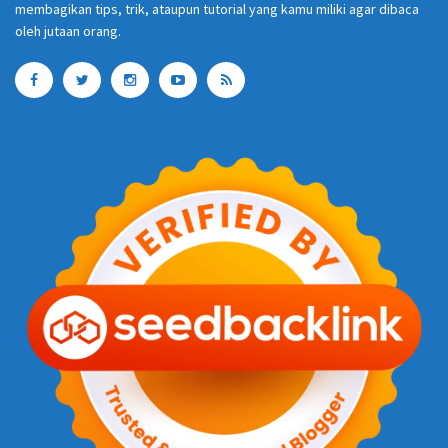
membagikan tips, trik, ataupun tutorial yang kamu miliki agar dibaca
oleh jutaan orang.