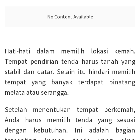
No Content Available
Hati-hati dalam memilih lokasi kemah.
Tempat pendirian tenda harus tanah yang
stabil dan datar. Selain itu hindari memilih
tempat yang banyak terdapat binatang
melata atau serangga.
Setelah menentukan tempat berkemah,
Anda harus memilih tenda yang sesuai
dengan kebutuhan. Ini adalah bagian