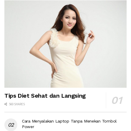
Tips Diet Sehat dan Langsing
560 SHARES
Cara Menyalakan Laptop Tanpa Menekan Tombol
Power