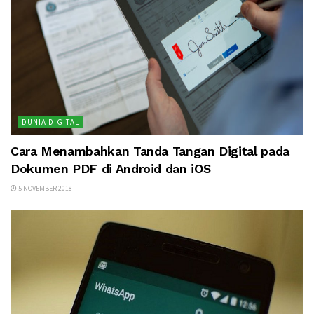
DUNIA DIGITAL
Cara Menambahkan Tanda Tangan Digital pada
Dokumen PDF di Android dan iOS
5 NOVEMBER 2018