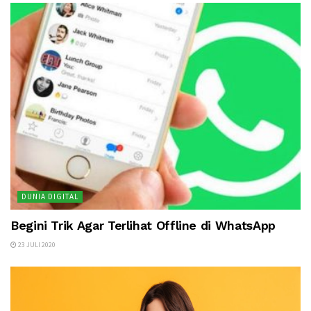
DUNIA DIGITAL
Begini Trik Agar Terlihat Offline di WhatsApp
23 JULI 2020