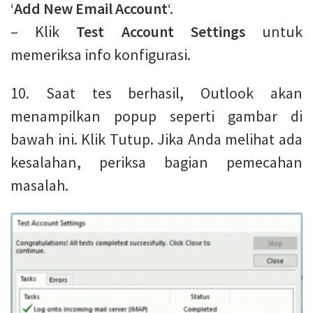
‘
Add New Email Account
‘.
– Klik
Test Account Settings
untuk
memeriksa info konfigurasi.
10. Saat tes berhasil, Outlook akan
menampilkan popup seperti gambar di
bawah ini. Klik Tutup. Jika Anda melihat ada
kesalahan, periksa bagian pemecahan
masalah.