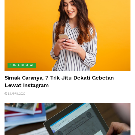
DUNIA DIGITAL
Simak Caranya, 7 Trik Jitu Dekati Gebetan
Lewat Instagram
15 APRIL 2020