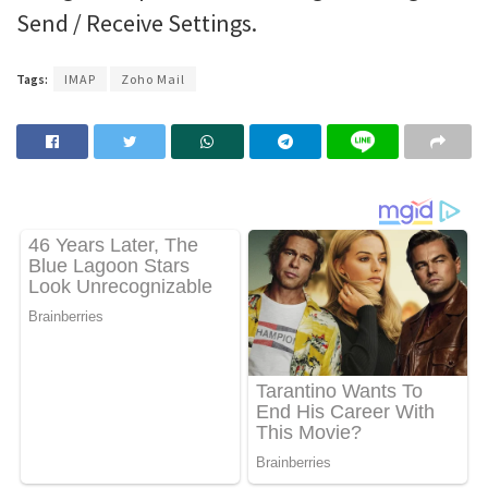
Send / Receive Settings.
Tags:
IMAP
Zoho Mail