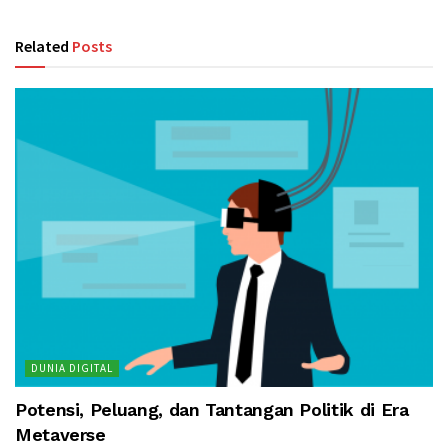
Related
Posts
DUNIA DIGITAL
Potensi, Peluang, dan Tantangan Politik di Era
Metaverse