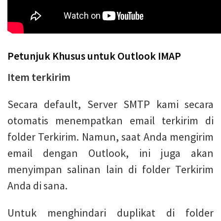
Petunjuk Khusus untuk Outlook IMAP
Item terkirim
Secara default, Server SMTP kami secara
otomatis menempatkan email terkirim di
folder Terkirim. Namun, saat Anda mengirim
email dengan Outlook, ini juga akan
menyimpan salinan lain di folder Terkirim
Anda di sana.
Untuk menghindari duplikat di folder