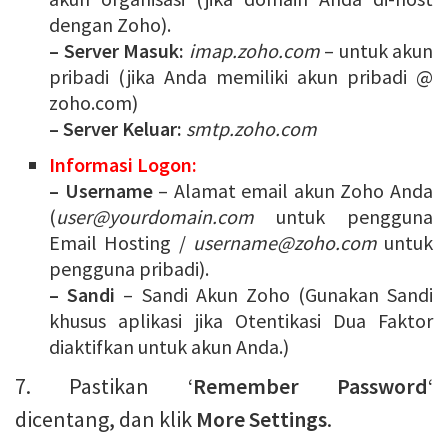
dengan Zoho).
– Server Masuk:
imap.zoho.com
– untuk akun
pribadi (jika Anda memiliki akun pribadi @
zoho.com)
– Server Keluar:
smtp.zoho.com
Informasi Logon:
– Username
– Alamat email akun Zoho Anda
(
user@yourdomain.com
untuk pengguna
Email Hosting /
username@zoho.com
untuk
pengguna pribadi).
– Sandi
– Sandi Akun Zoho (Gunakan Sandi
khusus aplikasi jika Otentikasi Dua Faktor
diaktifkan untuk akun Anda.)
7. Pastikan ‘
Remember Password
‘
dicentang, dan klik
More Settings
.