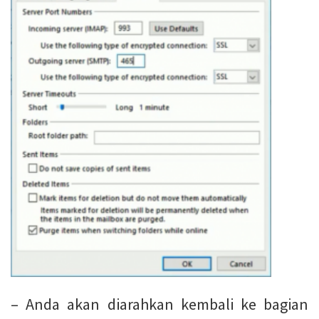
– Anda akan diarahkan kembali ke bagian