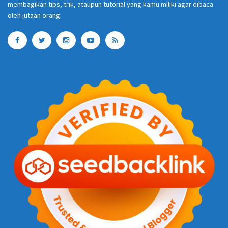
membagikan tips, trik, ataupun tutorial yang kamu miliki agar dibaca
oleh jutaan orang.