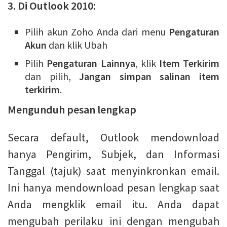
3. Di Outlook 2010:
Pilih akun Zoho Anda dari menu
Pengaturan
Akun
dan klik Ubah
Pilih
Pengaturan Lainnya
, klik
Item Terkirim
dan pilih,
Jangan simpan salinan item
terkirim
.
Mengunduh pesan lengkap
Secara default, Outlook mendownload
hanya Pengirim, Subjek, dan Informasi
Tanggal (tajuk) saat menyinkronkan email.
Ini hanya mendownload pesan lengkap saat
Anda mengklik email itu. Anda dapat
mengubah perilaku ini dengan mengubah