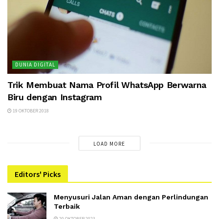
DUNIA DIGITAL
Trik Membuat Nama Profil WhatsApp Berwarna
Biru dengan Instagram
19 OKTOBER 2018
LOAD MORE
Editors' Picks
Menyusuri Jalan Aman dengan Perlindungan
Terbaik
20 OKTOBER 2023