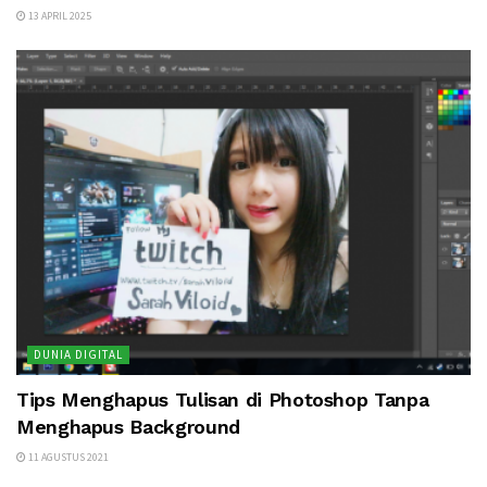
13 APRIL 2025
DUNIA DIGITAL
Tips Menghapus Tulisan di Photoshop Tanpa
Menghapus Background
11 AGUSTUS 2021