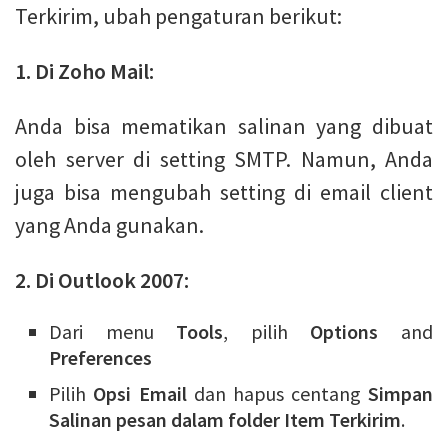
Terkirim, ubah pengaturan berikut:
1. Di Zoho Mail:
Anda bisa mematikan salinan yang dibuat
oleh server di setting SMTP. Namun, Anda
juga bisa mengubah setting di email client
yang Anda gunakan.
2. Di Outlook 2007:
Dari menu
Tools
, pilih
Options
and
Preferences
Pilih
Opsi Email
dan hapus centang
Simpan
Salinan pesan dalam folder Item Terkirim
.