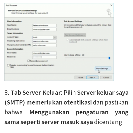
8.
Tab Server Keluar
: Pilih
Server keluar saya
(SMTP) memerlukan otentikasi
dan pastikan
bahwa
Menggunakan pengaturan yang
sama seperti server masuk saya
dicentang